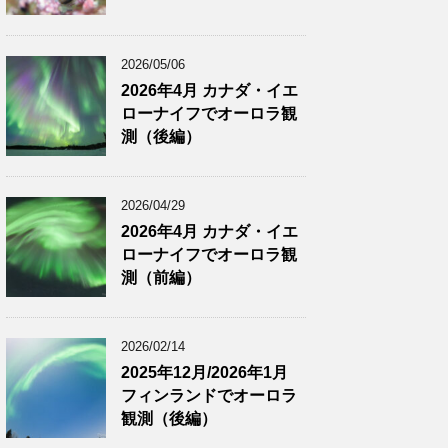
2026/05/06
2026年4月 カナダ・イエ
ローナイフでオーロラ観
測（後編）
2026/04/29
2026年4月 カナダ・イエ
ローナイフでオーロラ観
測（前編）
2026/02/14
2025年12月/2026年1月
フィンランドでオーロラ
観測（後編）