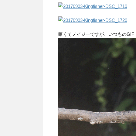
暗くてノイジーですが、いつものGIF