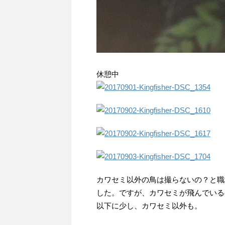
休憩中
カワセミ以外の鳥は撮らないの？と職
した。ですが、カワセミが飛んでいる
以下に少し、カワセミ以外も。