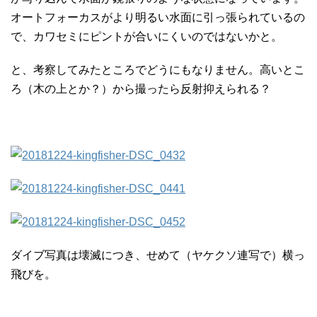
オートフォーカスがより明るい水面に引っ張られているの
で、カワセミにピントが合いにくいのではないかと。
と、考察してみたところでどうにもなりません。高いとこ
ろ（木の上とか？）から撮ったら反射抑えられる？
ダイブ写真は壊滅につき、せめて（ヤケクソ連写で）横っ
飛びを。