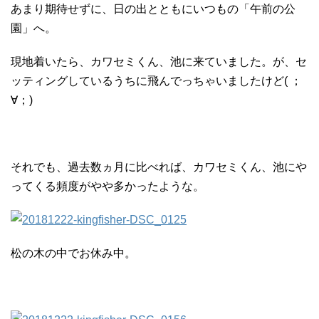
あまり期待せずに、日の出とともにいつもの「午前の公
園」へ。
現地着いたら、カワセミくん、池に来ていました。が、セ
ッティングしているうちに飛んでっちゃいましたけど( ；
∀；)
それでも、過去数ヵ月に比べれば、カワセミくん、池にや
ってくる頻度がやや多かったような。
松の木の中でお休み中。