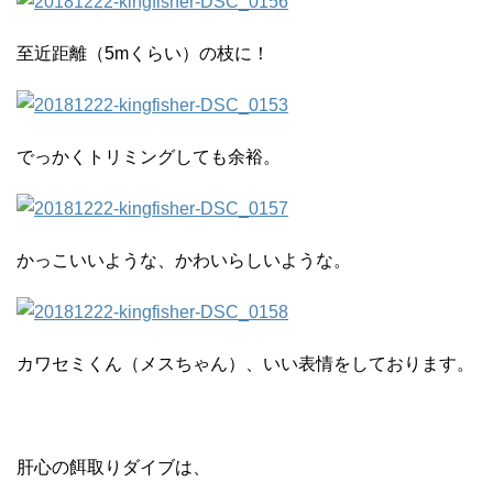
至近距離（5mくらい）の枝に！
でっかくトリミングしても余裕。
かっこいいような、かわいらしいような。
カワセミくん（メスちゃん）、いい表情をしております。
肝心の餌取りダイブは、