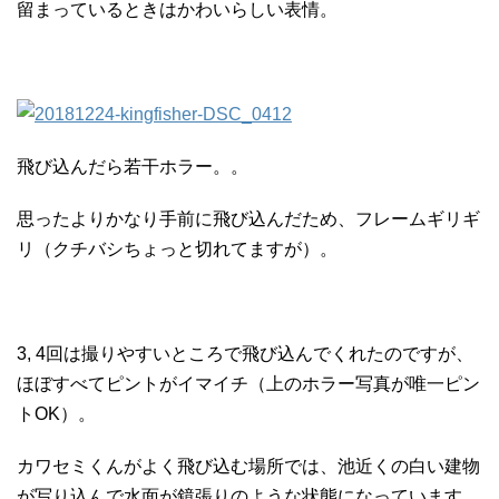
留まっているときはかわいらしい表情。
飛び込んだら若干ホラー。。
思ったよりかなり手前に飛び込んだため、フレームギリギ
リ（クチバシちょっと切れてますが）。
3, 4回は撮りやすいところで飛び込んでくれたのですが、
ほぼすべてピントがイマイチ（上のホラー写真が唯一ピン
トOK）。
カワセミくんがよく飛び込む場所では、池近くの白い建物
が写り込んで水面が鏡張りのような状態になっています。