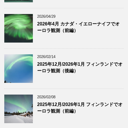
2026/04/29
2026年4月 カナダ・イエローナイフでオ
ーロラ観測（前編）
2026/02/14
2025年12月/2026年1月 フィンランドでオ
ーロラ観測（後編）
2026/02/08
2025年12月/2026年1月 フィンランドでオ
ーロラ観測（前編）