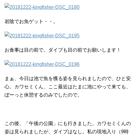
岩陰でお魚ゲット・・。
お食事は目の前で。ダイブも目の前でお願いします！
まぁ、今日は池で魚を獲る姿を見られましたので、ひと安
心。カワセミくん、ここ最近はたまに池にやって来ても、
ぼーっと休憩するのみでしたので。
この後、「午後の公園」にも行きました。カワセミくんの
姿は見られましたが、ダイブはなし。私の現地入り（9時