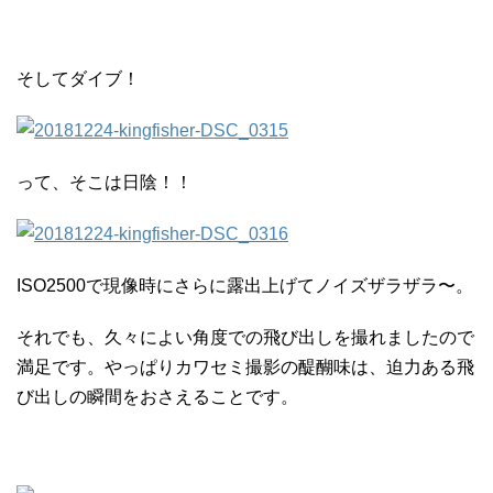
そしてダイブ！
って、そこは日陰！！
ISO2500で現像時にさらに露出上げてノイズザラザラ〜。
それでも、久々によい角度での飛び出しを撮れましたので
満足です。やっぱりカワセミ撮影の醍醐味は、迫力ある飛
び出しの瞬間をおさえることです。