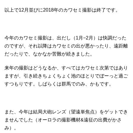
以上で12月並びに2018年のカワセミ撮影は終了です。
今年のカワセミ撮影は、出だし（1月−2月）は快調だった
のですが、それ以降はカワセミの出が悪かったり、遠距離
だったりで、なかなか苦難が続きました。
来年の撮影はどうなるか、すべてはカワセミ次第ではあり
ますが、引き続きちょくちょく池のほとりでぼーっと過ご
すつもりです。しばらくは群馬でのみ、かもです。
また、今年は結局大砲レンズ（望遠単焦点）をゲットでき
ませんでした（オーロラの撮影機材&遠征の出費がかさ
み）。