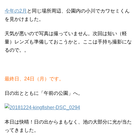
今年の2月
と同じ場所周辺、公園内の小川でカワセミくん
を見かけました。
天気が悪いので写真は撮っていません。次回は短い（軽
量）レンズも準備しておこうかと。ここは手持ち撮影にな
るので。。
最終日、24日（月）です。
日の出とともに「午前の公園」へ。
本日は快晴！日の出からまもなく、池の大部分に光が当た
ってきました。