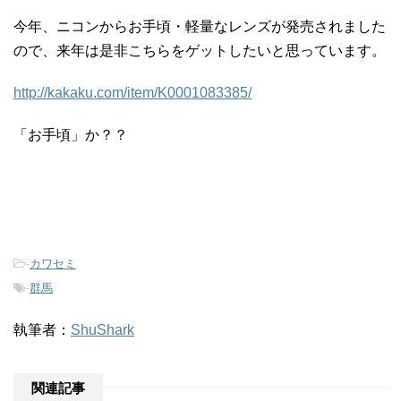
今年、ニコンからお手頃・軽量なレンズが発売されました
ので、来年は是非こちらをゲットしたいと思っています。
http://kakaku.com/item/K0001083385/
「お手頃」か？？
-
カワセミ
-
群馬
執筆者：
ShuShark
関連記事