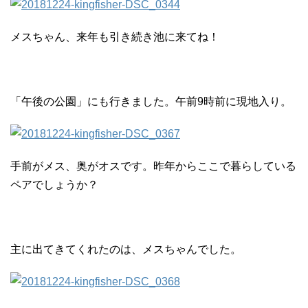
メスちゃん、来年も引き続き池に来てね！
「午後の公園」にも行きました。午前9時前に現地入り。
手前がメス、奥がオスです。昨年からここで暮らしている
ペアでしょうか？
主に出てきてくれたのは、メスちゃんでした。