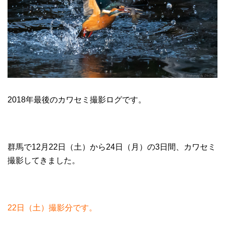
2018年最後のカワセミ撮影ログです。
群馬で12月22日（土）から24日（月）の3日間、カワセミ
撮影してきました。
22日（土）撮影分です。