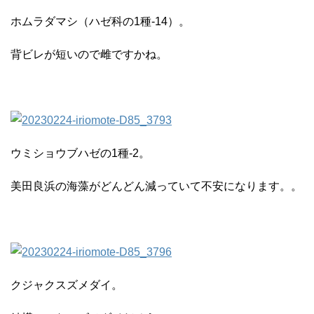
ホムラダマシ（ハゼ科の1種-14）。
背ビレが短いので雌ですかね。
ウミショウブハゼの1種-2。
美田良浜の海藻がどんどん減っていて不安になります。。
クジャクスズメダイ。