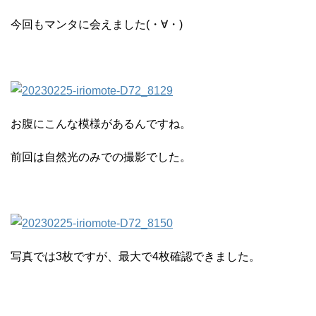
今回もマンタに会えました(・∀・)
お腹にこんな模様があるんですね。
前回は自然光のみでの撮影でした。
写真では3枚ですが、最大で4枚確認できました。