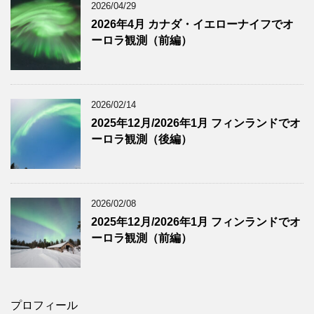
2026/04/29
2026年4月 カナダ・イエローナイフでオ
ーロラ観測（前編）
2026/02/14
2025年12月/2026年1月 フィンランドでオ
ーロラ観測（後編）
2026/02/08
2025年12月/2026年1月 フィンランドでオ
ーロラ観測（前編）
プロフィール