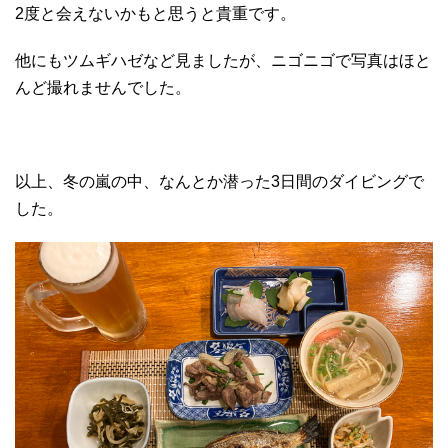
2度と会えないかもと思うと貴重です。
他にもツムギハゼなど見ましたが、ニゴニゴで写真はほと
んど撮れませんでした。
以上、冬の嵐の中、なんとか潜った3日間のダイビングで
した。