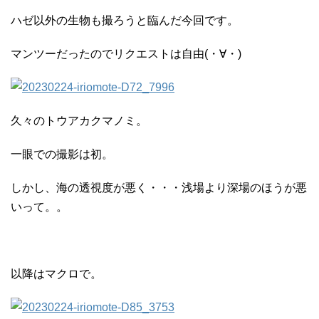
ハゼ以外の生物も撮ろうと臨んだ今回です。
マンツーだったのでリクエストは自由(・∀・)
久々のトウアカクマノミ。
一眼での撮影は初。
しかし、海の透視度が悪く・・・浅場より深場のほうが悪
いって。。
以降はマクロで。