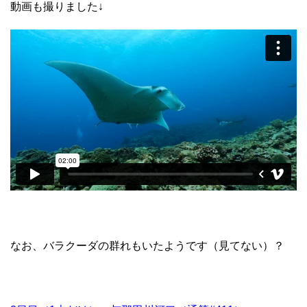
動画も撮りました↓
なお、バラクーダの群れもいたようです（見てない）？