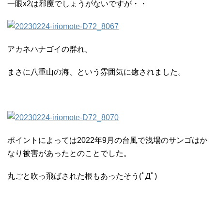
一眼x2は邪魔でしょうがないですが・・
アカネハナゴイの群れ。
まさに八重山の海、という雰囲気に癒されました。
ポイントによっては2022年9月の台風で浅場のサンゴはか
なり被害があったとのことでした。
丸ごと吹っ飛ばされた根もあったそう(ﾟДﾟ)