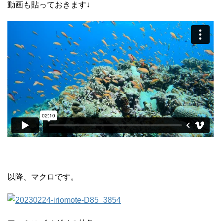
動画も貼っておきます↓
以降、マクロです。