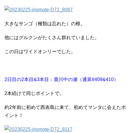
大きなサンゴ（種類は忘れた）の根。
他にはグルクンがたくさん群れていました。
この日はワイドオンリーでした。
2日目の2本目&3本目：鹿川中の瀬（通算#409&410）
2本続けて同じポイントで。
約2年前に初めて西表島に来て、初めてマンタに会えたポ
イント！