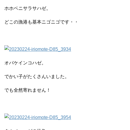
ホホベニサラサハゼ。
どこの漁港も基本ニゴニゴです・・
オバケインコハゼ。
でかい子がたくさんいました。
でも全然寄れません！