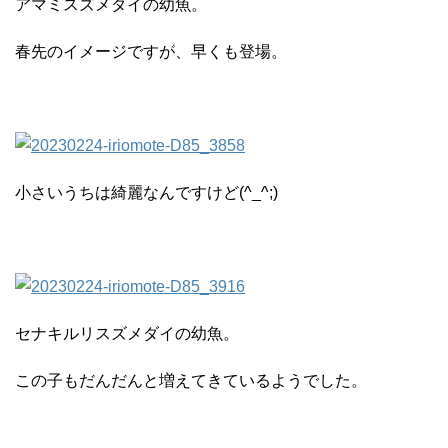
アマミスズメダイの幼魚。
春先のイメージですが、早くも登場。
小さいうちは綺麗なんですけど(^_^;)
セナキルリスズメダイの幼魚。
この子もだんだんと増えてきているようでした。