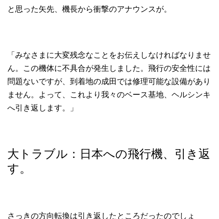
と思った矢先、機長から衝撃のアナウンスが。
「みなさまに大変残念なことをお伝えしなければなりませ
ん。この機体に不具合が発生しました。飛行の安全性には
問題ないですが、到着地の成田では修理可能な設備があり
ません。よって、これより我々のベース基地、ヘルシンキ
へ引き返します。」
大トラブル：日本への飛行機、引き返
す。
さっきの方向転換は引き返したところだったのでしょ