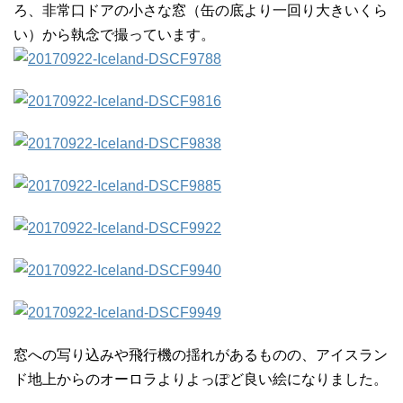
ろ、非常口ドアの小さな窓（缶の底より一回り大きいくら
い）から執念で撮っています。
窓への写り込みや飛行機の揺れがあるものの、アイスラン
ド地上からのオーロラよりよっぽど良い絵になりました。