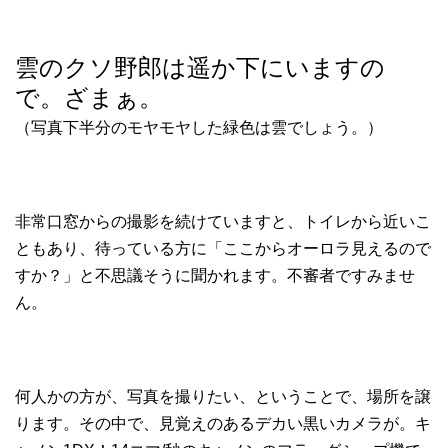
雲のクソ野郎は遥か下にいますの
で。ざまぁ。
（写真下半分のモヤモヤした緑色は雲でしょう。）
非常口窓からの撮影を続けていますと、トイレから近いこ
ともあり、待っている方に「ここからオーロラ見えるので
すか？」と不思議そうに聞かれます。不審者ですみませ
ん。
何人かの方が、写真を撮りたい、ということで、場所を譲
ります。その中で、見覚えのあるデカい黒いカメラが。キ