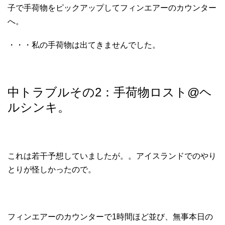
子で手荷物をピックアップしてフィンエアーのカウンター
へ。
・・・私の手荷物は出てきませんでした。
中トラブルその2：手荷物ロスト@ヘ
ルシンキ。
これは若干予想していましたが。。アイスランドでのやり
とりが怪しかったので。
フィンエアーのカウンターで1時間ほど並び、無事本日の