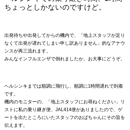
ちょっとしかないのですけど。
出発待ちや出発してからの機内で、「地上スタッフが足り
なくて出発が遅れてしまい申し訳ありません」的なアナウ
ンスが再三流れます。
みんなインフルエンザで倒れましたか。お大事にどうぞ。
ヘルシンキまでは順調に飛行し、順調に1時間遅れで到着
です。
機内のモニターの、「地上スタッフにお尋ねください」リ
ストに私の乗り継ぎ便、JAL414便がありましたので、ゲ
ートを出たところにいたスタッフのおばちゃんにその旨を
伝えます。