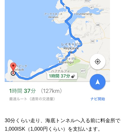
30分くらい走り、海底トンネルへ入る前に料金所で
1,000ISK（1,000円くらい）を支払います。