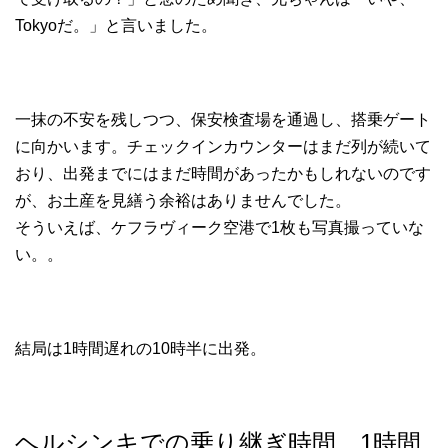
Tokyoだ。」と言いました。
一抹の不安を残しつつ、保安検査場を通過し、搭乗ゲート
に向かいます。チェックインカウンターはまだ列が続いて
おり、出発までにはまだ時間があったかもしれないのです
が、お土産を見繕う余裕はありませんでした。
そういえば、ケフラヴィーク空港で1枚も写真撮っていな
い。。
結局は1時間遅れの10時半に出発。
ヘルシンキでの乗り継ぎ時間、1時間