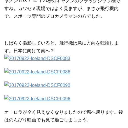
ャノン1DX！14コマ/秒のキャノンのフラッグシップ機で
すね。カワセミ現場ではよく見ますが、まさか飛行機内
で。スポーツ専門のプロカメラマンの方でした。
しばらく撮影していると、飛行機は急に方向を転換しま
す。日本に向けて南へ？
オーロラが全く見えなくなりましたので席へ戻ります。後
はのんびり映画でも見て過ごしましょう。