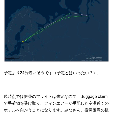
予定より24分遅いそうです（予定とはいったい？）。
現時点では振替のフライトは未定なので、Buggage claim
で手荷物を受け取り、フィンエアーが手配した空港近くの
ホテルへ向かうことになります。みなさん、疲労困憊の様