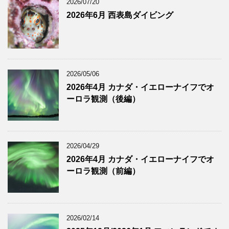
2026/07/20
2026年6月 西表島ダイビング
2026/05/06
2026年4月 カナダ・イエローナイフでオ
ーロラ観測（後編）
2026/04/29
2026年4月 カナダ・イエローナイフでオ
ーロラ観測（前編）
2026/02/14