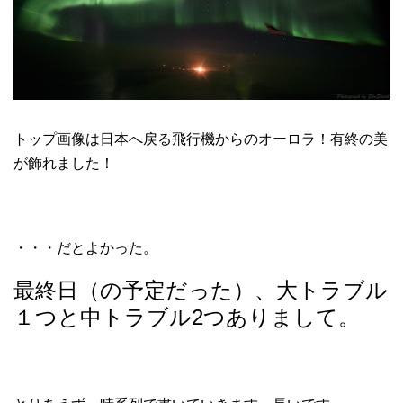
トップ画像は日本へ戻る飛行機からのオーロラ！有終の美
が飾れました！
・・・だとよかった。
最終日（の予定だった）、大トラブル
１つと中トラブル2つありまして。