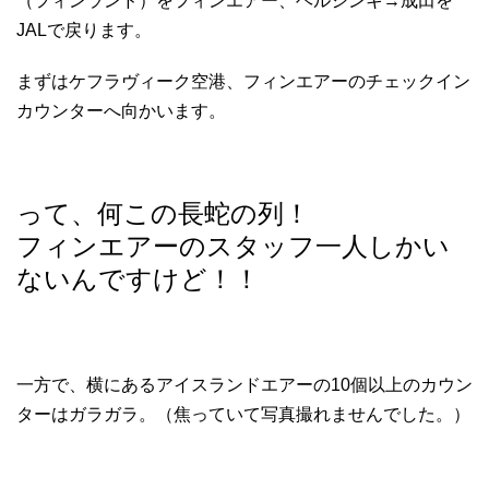
（フィンランド）をフィンエアー、ヘルシンキ→成田を
JALで戻ります。
まずはケフラヴィーク空港、フィンエアーのチェックイン
カウンターへ向かいます。
って、何この長蛇の列！
フィンエアーのスタッフ一人しかい
ないんですけど！！
一方で、横にあるアイスランドエアーの10個以上のカウン
ターはガラガラ。（焦っていて写真撮れませんでした。）