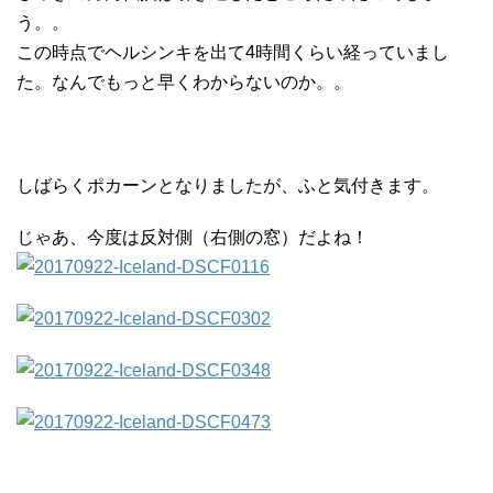
う。。
この時点でヘルシンキを出て4時間くらい経っていまし
た。なんでもっと早くわからないのか。。
しばらくポカーンとなりましたが、ふと気付きます。
じゃあ、今度は反対側（右側の窓）だよね！