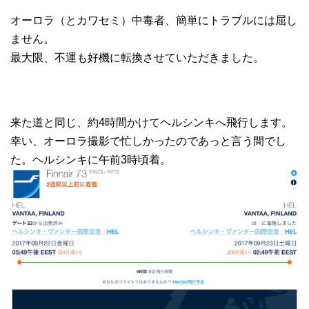
オーロラ（とカワセミ）中毒者、簡単にトラブルには屈し
ません。
最大限、不運も好機に転換させていただきました。
来た道と同じ、約4時間かけてヘルシンキへ飛行します。
幸い、オーロラ撮影で忙しかったのであっと言う間でし
た。ヘルシンキに午前3時頃着。