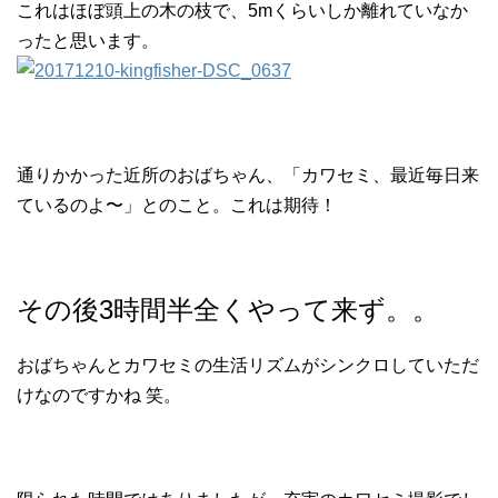
これはほぼ頭上の木の枝で、5mくらいしか離れていなか
ったと思います。
通りかかった近所のおばちゃん、「カワセミ、最近毎日来
ているのよ〜」とのこと。これは期待！
その後3時間半全くやって来ず。。
おばちゃんとカワセミの生活リズムがシンクロしていただ
けなのですかね 笑。