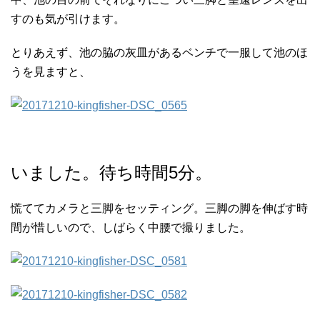
すのも気が引けます。
とりあえず、池の脇の灰皿があるベンチで一服して池のほ
うを見ますと、
いました。待ち時間5分。
慌ててカメラと三脚をセッティング。三脚の脚を伸ばす時
間が惜しいので、しばらく中腰で撮りました。