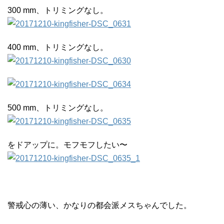
300 mm、トリミングなし。
400 mm、トリミングなし。
500 mm、トリミングなし。
をドアップに。モフモフしたい〜
警戒心の薄い、かなりの都会派メスちゃんでした。