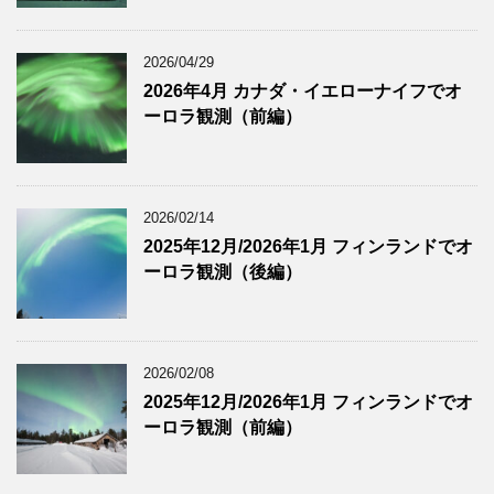
2026/04/29
2026年4月 カナダ・イエローナイフでオ
ーロラ観測（前編）
2026/02/14
2025年12月/2026年1月 フィンランドでオ
ーロラ観測（後編）
2026/02/08
2025年12月/2026年1月 フィンランドでオ
ーロラ観測（前編）