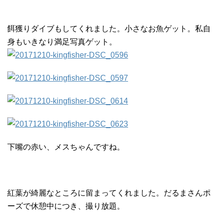
餌獲りダイブもしてくれました。小さなお魚ゲット。私自
身もいきなり満足写真ゲット。
下嘴の赤い、メスちゃんですね。
紅葉が綺麗なところに留まってくれました。だるまさんポ
ーズで休憩中につき、撮り放題。