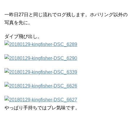
一昨日27日と同じ流れでログ残します。ホバリング以外の
写真を先に。
ダイブ飛び出し。
やっぱり手持ちではブレ気味です。