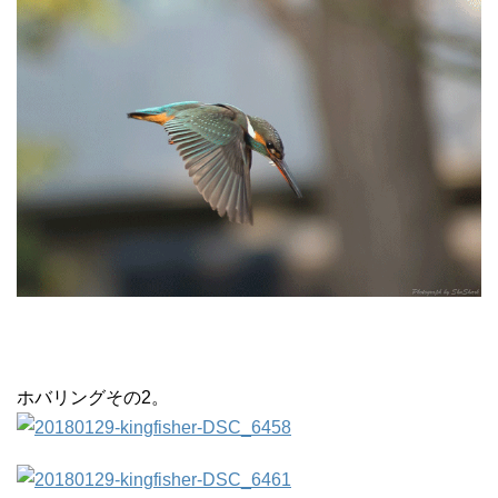
ホバリングその2。