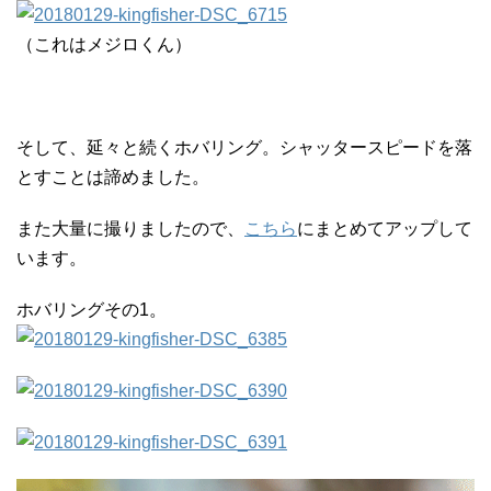
（これはメジロくん）
そして、延々と続くホバリング。シャッタースピードを落
とすことは諦めました。
また大量に撮りましたので、
こちら
にまとめてアップして
います。
ホバリングその1。