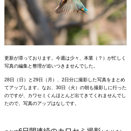
更新が滞っております。今週は少々、本業（？）が忙しく
写真の編集と整理が追いつきませんでした。
28日（日）と29日（月）、2日分に撮影した写真をまとめ
てアップします。なお、30日（火）の朝も撮影しに行った
のですが、カワセミくんほとんど出てきてくれませんでし
たので、写真のアップはなしです。
6日間連続のカワセミ撮影