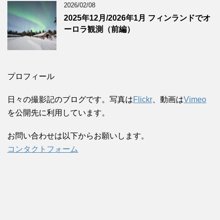
2026/02/08
2025年12月/2026年1月 フィンランドでオ
ーロラ観測（前編）
プロフィール
日々の撮影記のブログです。写真は
Flickr
、動画は
Vimeo
を公開先に利用しています。
お問い合わせは以下からお願いします。
コンタクトフォーム