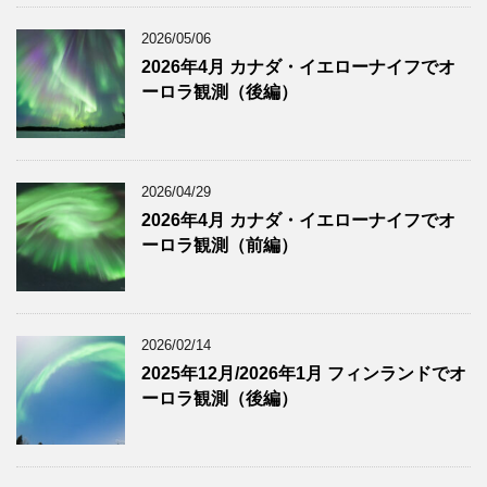
2026/05/06
2026年4月 カナダ・イエローナイフでオ
ーロラ観測（後編）
2026/04/29
2026年4月 カナダ・イエローナイフでオ
ーロラ観測（前編）
2026/02/14
2025年12月/2026年1月 フィンランドでオ
ーロラ観測（後編）