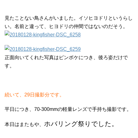
見たことない鳥さんがいました。イソヒヨドリというらし
い。名前と違って、ヒヨドリの仲間ではないのだそう。
正面向いてくれた写真はピンボケにつき、後ろ姿だけで
す。
続いて、29日撮影分です。
平日につき、70-300mmの軽量レンズで手持ち撮影です。
ホバリング祭りでした。
本日はまたもや、