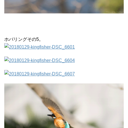
ホバリングその5。