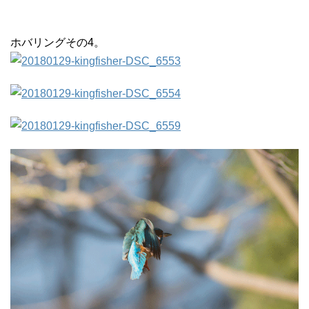
ホバリングその4。