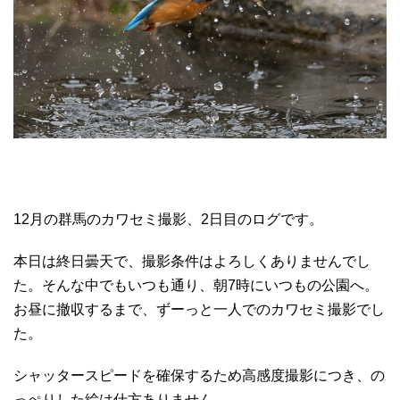
12月の群馬のカワセミ撮影、2日目のログです。
本日は終日曇天で、撮影条件はよろしくありませんでし
た。そんな中でもいつも通り、朝7時にいつもの公園へ。
お昼に撤収するまで、ずーっと一人でのカワセミ撮影でし
た。
シャッタースピードを確保するため高感度撮影につき、の
っぺりした絵は仕方ありません。