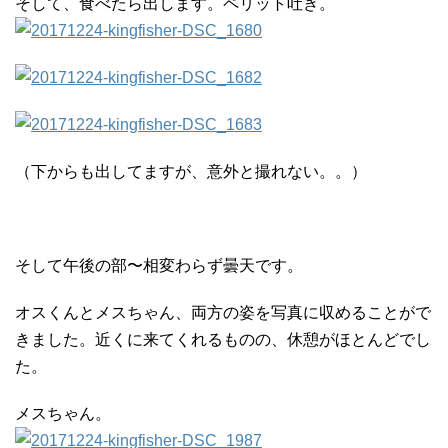
そして、食べたら出します。ペリット吐き。
（下からも出してますが、意外と撮れない。。）
そして午後の部〜相変わらず曇天です。
オスくんとメスちゃん、両方の姿を写真に収めることがで
きました。近くに来てくれるものの、休憩がほとんどでし
た。
メスちゃん。