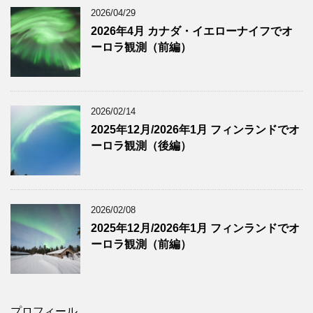
2026/04/29
2026年4月 カナダ・イエローナイフでオ
ーロラ観測（前編）
2026/02/14
2025年12月/2026年1月 フィンランドでオ
ーロラ観測（後編）
2026/02/08
2025年12月/2026年1月 フィンランドでオ
ーロラ観測（前編）
プロフィール