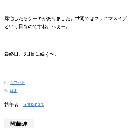
帰宅したらケーキがありました。世間ではクリスマスイブ
という日なのですね。へぇー。
最終日、3日目に続く〜。
-
カワセミ
-
群馬
執筆者：
ShuShark
関連記事