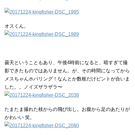
オスくん。
曇天ということもあり、午後4時前になると、暗すぎて撮
影できたものではありません。が、その時間になってから
メスちゃんホバリング！なんとか数枚だけピントが合いま
した。。ノイズザラザラ〜
たまたま撮れた枝からの飛び出し。お腹から足のあたりが
かわいい 笑。