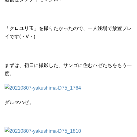
「クロユリ玉」を撮りたかったので、一人浅場で放置プレ
イです(・∀・)
まずは、初日に撮影した、サンゴに住むハゼたちをもう一
度。
ダルマハゼ。