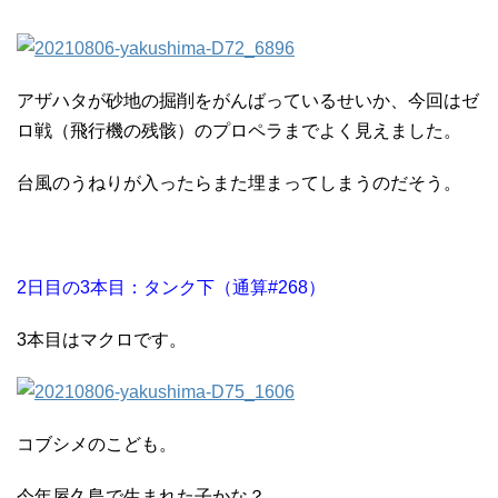
アザハタが砂地の掘削をがんばっているせいか、今回はゼ
ロ戦（飛行機の残骸）のプロペラまでよく見えました。
台風のうねりが入ったらまた埋まってしまうのだそう。
2日目の3本目：タンク下（通算#268）
3本目はマクロです。
コブシメのこども。
今年屋久島で生まれた子かな？