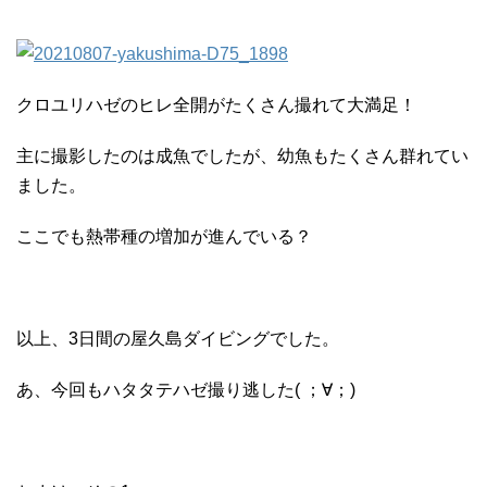
クロユリハゼのヒレ全開がたくさん撮れて大満足！
主に撮影したのは成魚でしたが、幼魚もたくさん群れてい
ました。
ここでも熱帯種の増加が進んでいる？
以上、3日間の屋久島ダイビングでした。
あ、今回もハタタテハゼ撮り逃した( ；∀；)