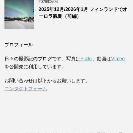
2026/02/08
2025年12月/2026年1月 フィンランドでオ
ーロラ観測（前編）
プロフィール
日々の撮影記のブログです。写真は
Flickr
、動画は
Vimeo
を公開先に利用しています。
お問い合わせは以下からお願いします。
コンタクトフォーム