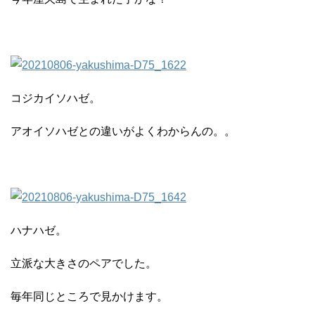
コジカイソハゼ。
アオイソハゼとの違いがよくわからんの。。
ハナハゼ。
立派な大きさのペアでした。
毎年同じところで見かけます。