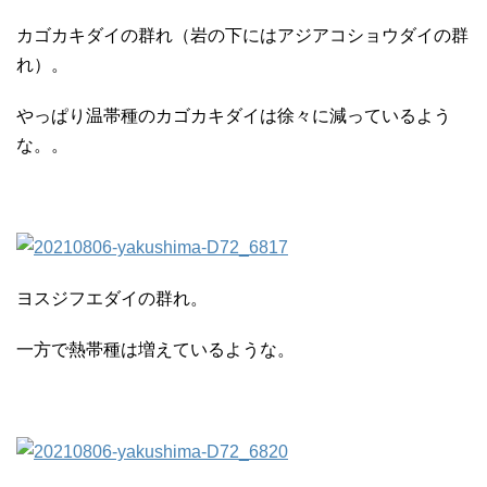
カゴカキダイの群れ（岩の下にはアジアコショウダイの群
れ）。
やっぱり温帯種のカゴカキダイは徐々に減っているよう
な。。
ヨスジフエダイの群れ。
一方で熱帯種は増えているような。