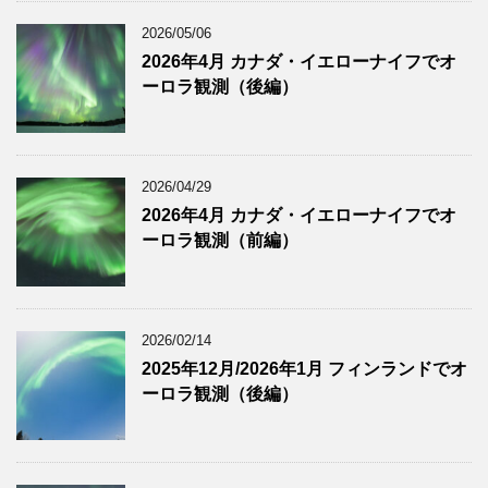
2026/05/06
2026年4月 カナダ・イエローナイフでオ
ーロラ観測（後編）
2026/04/29
2026年4月 カナダ・イエローナイフでオ
ーロラ観測（前編）
2026/02/14
2025年12月/2026年1月 フィンランドでオ
ーロラ観測（後編）