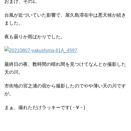
おまけ、その1。
台風が近づいていた影響で、屋久島滞在中は悪天候が続き
ました。
夜も曇りか雨ばかりでした。
最終日の夜、数時間の晴れ間を見つけてなんとか撮影した
天の川。
市街地の宮之浦の宿から撮影したのでやや薄い天の川です
が。
まぁ、撮れただけラッキーです(・∀・)