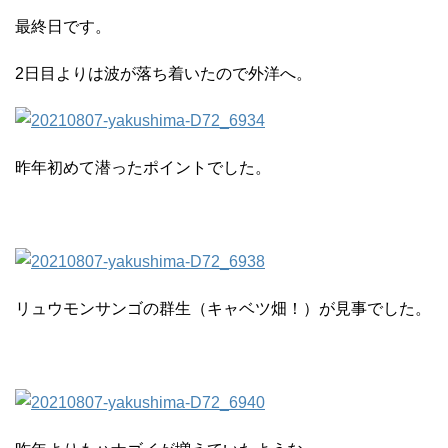
最終日です。
2日目よりは波が落ち着いたので外洋へ。
昨年初めて潜ったポイントでした。
リュウモンサンゴの群生（キャベツ畑！）が見事でした。