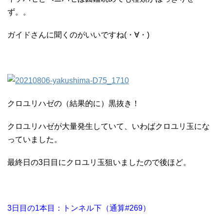
ず。。
ガイドさんに聞くのがいいですね(・∀・)
クロユリハゼの（結果的に）黒抜き！
クロユリハゼが大量発生していて、いわばクロユリ玉にな
っていました。
最終日の3日目にクロユリ玉狙いましたので後ほど。
3日目の1本目：トンネル下（通算#269）