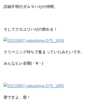
詳細不明のダルマハゼの仲間。
そしてクロユリハゼの群れを！
クリーニング待ちで集まっていたみたいです。
みんなヒレ全開(・∀・)
密ですよ、密！