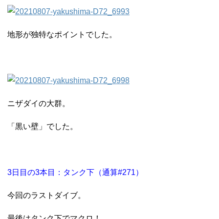
地形が独特なポイントでした。
ニザダイの大群。
「黒い壁」でした。
3日目の3本目：タンク下（通算#271）
今回のラストダイブ。
最後はタンク下でマクロ！