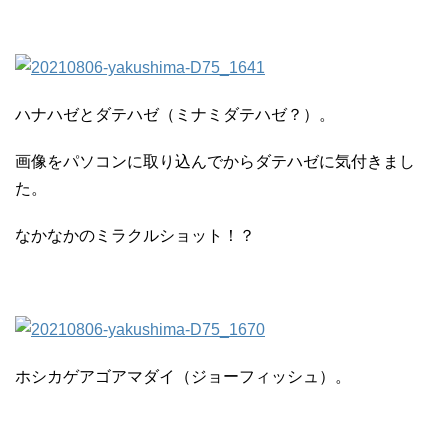
ハナハゼとダテハゼ（ミナミダテハゼ？）。
画像をパソコンに取り込んでからダテハゼに気付きまし
た。
なかなかのミラクルショット！？
ホシカゲアゴアマダイ（ジョーフィッシュ）。