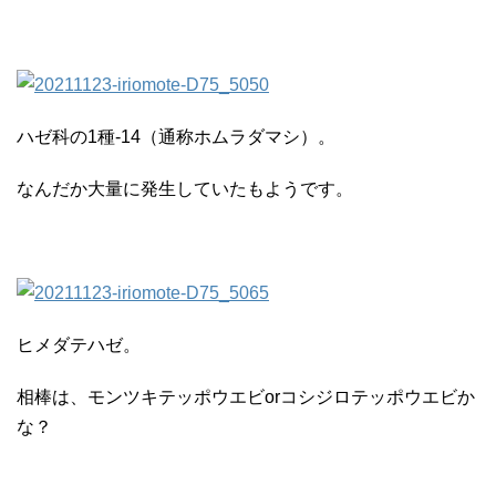
ハゼ科の1種-14（通称ホムラダマシ）。
なんだか大量に発生していたもようです。
ヒメダテハゼ。
相棒は、モンツキテッポウエビorコシジロテッポウエビか
な？