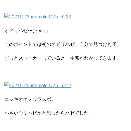
オドリハゼ〜(・∀・)
このポイントでは初のオドリハゼ、自分で見つけた子！
ずっとストーカーしていると、生態がわかってきます。
ニシキオオメワラスボ。
小さいウミヘビかと思ったらハゼでした。