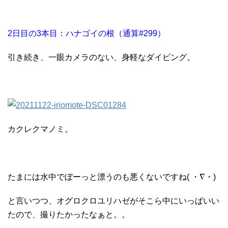
2日目の3本目：ハナゴイの根（通算#299）
引き続き、一眼カメラのない、身軽なダイビング。
カクレクマノミ。
たまには水中でぼーっと漂うのも悪くないですね( ・∇・)
と言いつつ、オグロクロユリハゼがそこら中にいっぱいい
たので、撮りたかったなぁと。。