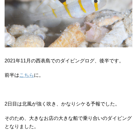
2021年11月の西表島でのダイビングログ、後半です。
前半は
こちら
に。
2日目は北風が強く吹き、かなりシケる予報でした。
そのため、大きなお店の大きな船で乗り合いのダイビング
となりました。