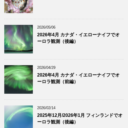
2026/05/06
2026年4月 カナダ・イエローナイフでオ
ーロラ観測（後編）
2026/04/29
2026年4月 カナダ・イエローナイフでオ
ーロラ観測（前編）
2026/02/14
2025年12月/2026年1月 フィンランドでオ
ーロラ観測（後編）