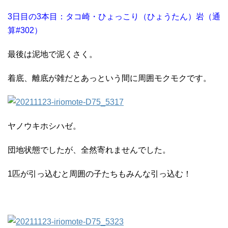
3日目の3本目：タコ崎・ひょっこり（ひょうたん）岩（通
算#302）
最後は泥地で泥くさく。
着底、離底が雑だとあっという間に周囲モクモクです。
ヤノウキホシハゼ。
団地状態でしたが、全然寄れませんでした。
1匹が引っ込むと周囲の子たちもみんな引っ込む！