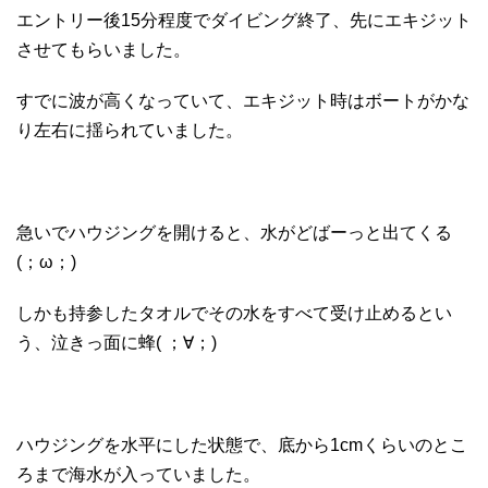
エントリー後15分程度でダイビング終了、先にエキジット
させてもらいました。
すでに波が高くなっていて、エキジット時はボートがかな
り左右に揺られていました。
急いでハウジングを開けると、水がどばーっと出てくる
(；ω；)
しかも持参したタオルでその水をすべて受け止めるとい
う、泣きっ面に蜂( ；∀；)
ハウジングを水平にした状態で、底から1cmくらいのとこ
ろまで海水が入っていました。