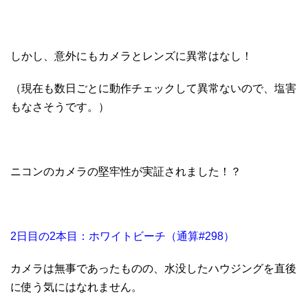
しかし、意外にもカメラとレンズに異常はなし！
（現在も数日ごとに動作チェックして異常ないので、塩害
もなさそうです。）
ニコンのカメラの堅牢性が実証されました！？
2日目の2本目：ホワイトビーチ（通算#298）
カメラは無事であったものの、水没したハウジングを直後
に使う気にはなれません。