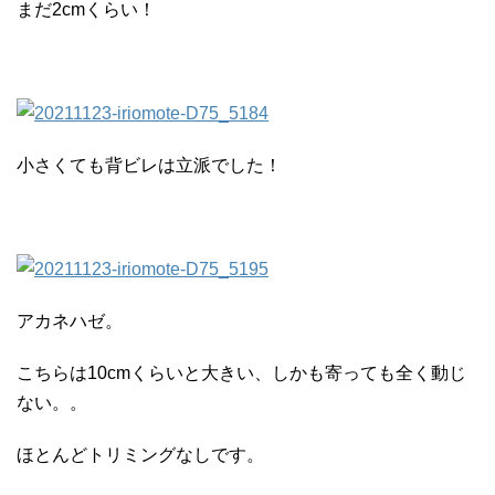
まだ2cmくらい！
小さくても背ビレは立派でした！
アカネハゼ。
こちらは10cmくらいと大きい、しかも寄っても全く動じ
ない。。
ほとんどトリミングなしです。