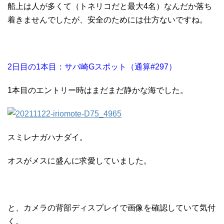
船上は人が多くて（トネリコだと最大4名）なんだか落ち
着きませんでしたが、安全のためには仕方ないですね。
2日目の1本目：サバ崎Gスポット（通算#297）
1本目のエントリー時はまだまだ静かな海でした。
スミレナガハナダイ。
オスがメスに盛んに求愛していました。
と、カメラの背部ディスプレイで画像を確認していて気付
く。