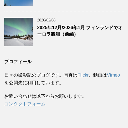
2026/02/08
2025年12月/2026年1月 フィンランドでオ
ーロラ観測（前編）
プロフィール
日々の撮影記のブログです。写真は
Flickr
、動画は
Vimeo
を公開先に利用しています。
お問い合わせは以下からお願いします。
コンタクトフォーム