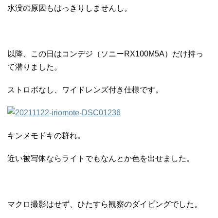
水没の原因もはっきりしませんし。
以降、この日はコンデジ（ソニーRX100M5A）だけ持っ
て潜りました。
ストロボなし、ワイドレンズ付き仕様です。
キンメモドキの群れ。
近い被写体ならライトでもなんとか色を出せました。
マクロ撮影はせず、ひたすら観察のダイビングでした。