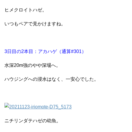
ヒメクロイトハゼ。
いつもペアで見かけますね。
3日目の2本目：アカハゲ（通算#301）
水深20m強のやや深場へ。
ハウジングへの浸水はなく、一安心でした。
ニチリンダテハゼの幼魚。