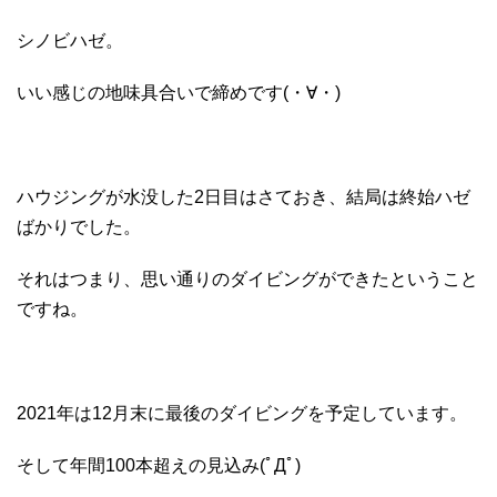
シノビハゼ。
いい感じの地味具合いで締めです(・∀・)
ハウジングが水没した2日目はさておき、結局は終始ハゼ
ばかりでした。
それはつまり、思い通りのダイビングができたということ
ですね。
2021年は12月末に最後のダイビングを予定しています。
そして年間100本超えの見込み(ﾟДﾟ)