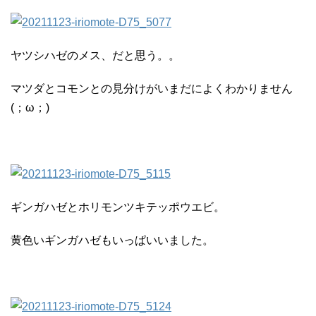
ヤツシハゼのメス、だと思う。。
マツダとコモンとの見分けがいまだによくわかりません
(；ω；)
ギンガハゼとホリモンツキテッポウエビ。
黄色いギンガハゼもいっぱいいました。