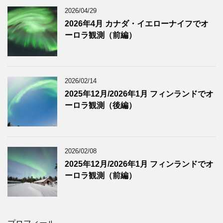
2026/04/29
2026年4月 カナダ・イエローナイフでオ
ーロラ観測（前編）
2026/02/14
2025年12月/2026年1月 フィンランドでオ
ーロラ観測（後編）
2026/02/08
2025年12月/2026年1月 フィンランドでオ
ーロラ観測（前編）