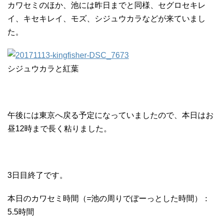
カワセミのほか、池には昨日までと同様、セグロセキレ
イ、キセキレイ、モズ、シジュウカラなどが来ていまし
た。
シジュウカラと紅葉
午後には東京へ戻る予定になっていましたので、本日はお
昼12時まで長く粘りました。
3日目終了です。
本日のカワセミ時間（=池の周りでぼーっとした時間）：
5.5時間