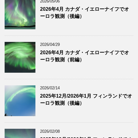
2026/05/06
2026年4月 カナダ・イエローナイフでオ
ーロラ観測（後編）
2026/04/29
2026年4月 カナダ・イエローナイフでオ
ーロラ観測（前編）
2026/02/14
2025年12月/2026年1月 フィンランドでオ
ーロラ観測（後編）
2026/02/08