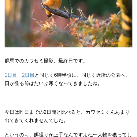
群馬でのカワセミ撮影、最終日です。
1日目
、
2日目
と同じく6時半頃に、同じく近所の公園へ。
日が登る前はだいぶ寒くなってきましたね。
今日は昨日までの2日間と比べると、カワセミくんあまり
出てきてくれませんでした。
というのも、餌獲りが上手なんですよね〜大物を獲ってし