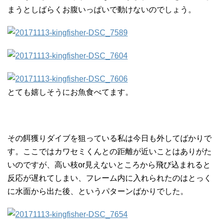
まうとしばらくお腹いっぱいで動けないのでしょう。
とても嬉しそうにお魚食べてます。
その餌獲りダイブを狙っている私は今日も外してばかりで
す。ここではカワセミくんとの距離が近いことはありがた
いのですが、高い枝or見えないところから飛び込まれると
反応が遅れてしまい、フレーム内に入れられたのはとっく
に水面から出た後、というパターンばかりでした。