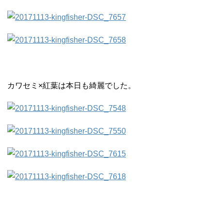
カワセミ×紅葉は本日も綺麗でした。