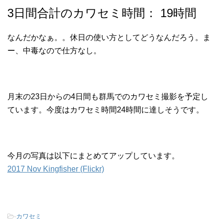
3日間合計のカワセミ時間： 19時間
なんだかなぁ。。休日の使い方としてどうなんだろう。ま
ー、中毒なので仕方なし。
月末の23日からの4日間も群馬でのカワセミ撮影を予定し
ています。今度はカワセミ時間24時間に達しそうです。
今月の写真は以下にまとめてアップしています。
2017 Nov Kingfisher (Flickr)
-
カワセミ