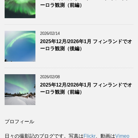
ーロラ観測（前編）
2026/02/14
2025年12月/2026年1月 フィンランドでオ
ーロラ観測（後編）
2026/02/08
2025年12月/2026年1月 フィンランドでオ
ーロラ観測（前編）
プロフィール
日々の撮影記のブログです。写真は
Flickr
、動画は
Vimeo