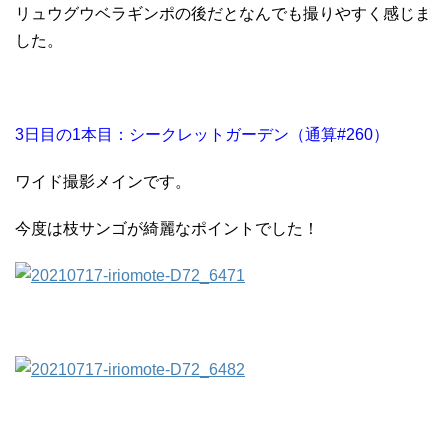
リュウグウベラギンポの後だとなんでも撮りやすく感じま
した。
3日目の1本目：シークレットガーデン（通算#260）
ワイド撮影メインです。
今度は枝サンゴが綺麗なポイントでした！