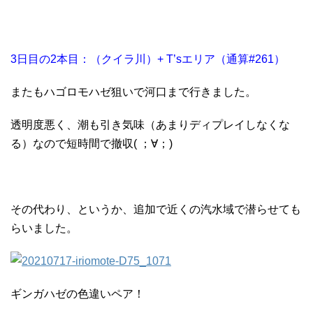
3日目の2本目：（クイラ川）+ T’sエリア（通算#261）
またもハゴロモハゼ狙いで河口まで行きました。
透明度悪く、潮も引き気味（あまりディプレイしなくな
る）なので短時間で撤収( ；∀；)
その代わり、というか、追加で近くの汽水域で潜らせても
らいました。
ギンガハゼの色違いペア！