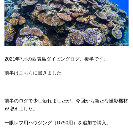
2021年7月の西表島ダイビングログ、後半です。
前半は
こちら
に書きました。
前半のログで少し触れましたが、今回から新たな撮影機材
が増えました。
一眼レフ用ハウジング（D750用）を追加で購入。