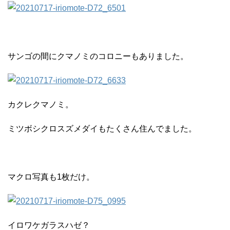
サンゴの間にクマノミのコロニーもありました。
カクレクマノミ。
ミツボシクロスズメダイもたくさん住んでました。
マクロ写真も1枚だけ。
イロワケガラスハゼ？