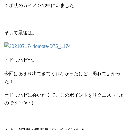
ツボ状のカイメンの中にいました。
そして最後は。
オドリハゼ〜。
今回はあまり出てきてくれなかったけど、撮れてよかっ
た！
オドリハゼに会いたくて、このポイントをリクエストした
のです(・∀・)