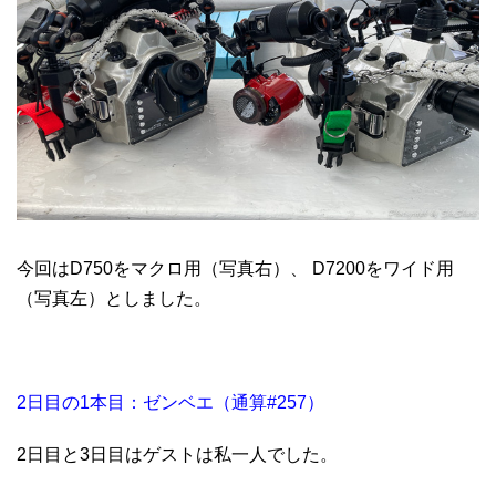
今回はD750をマクロ用（写真右）、 D7200をワイド用
（写真左）としました。
2日目の1本目：ゼンベエ（通算#257）
2日目と3日目はゲストは私一人でした。