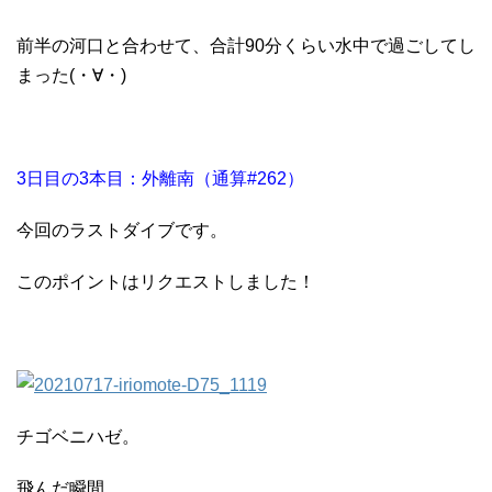
前半の河口と合わせて、合計90分くらい水中で過ごしてし
まった(・∀・)
3日目の3本目：外離南（通算#262）
今回のラストダイブです。
このポイントはリクエストしました！
チゴベニハゼ。
飛んだ瞬間。