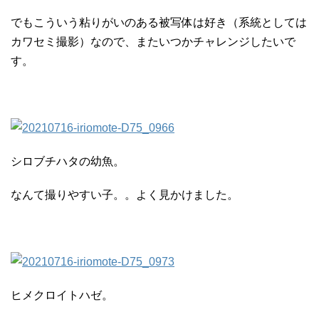
でもこういう粘りがいのある被写体は好き（系統としては
カワセミ撮影）なので、またいつかチャレンジしたいで
す。
シロブチハタの幼魚。
なんて撮りやすい子。。よく見かけました。
ヒメクロイトハゼ。