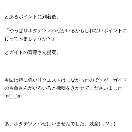
とあるポイントに到着後、
「やっぱりホタテツノハゼがいるかもしれないポイントに
行ってみましょうか？」
とガイドの齊藤さん提案。
今回は特に強いリクエストはしなかったのですが、ガイド
の齊藤さんがいろいろと機転をきかせてくださいました
m(_ _)m
あ、ホタテツノハゼはいませんでした、残念( ；∀；)