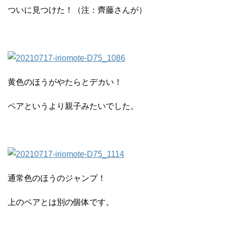
ついに見つけた！（注：齊藤さんが）
黄色のほうがやたらとデカい！
ペアというより親子みたいでした。
通常色のほうのジャンプ！
上のペアとは別の個体です。