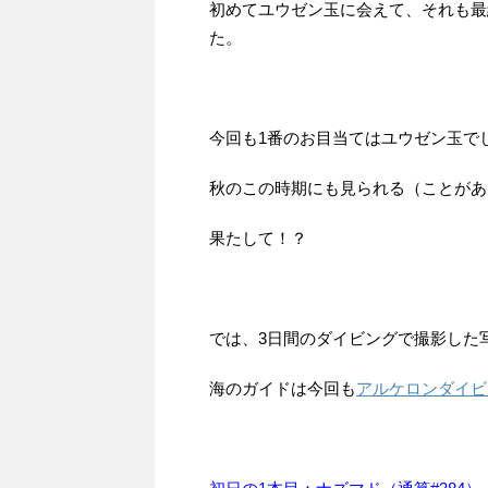
初めてユウゼン玉に会えて、それも最
た。
今回も1番のお目当てはユウゼン玉で
秋のこの時期にも見られる（ことがあ
果たして！？
では、3日間のダイビングで撮影した
海のガイドは今回も
アルケロンダイビ