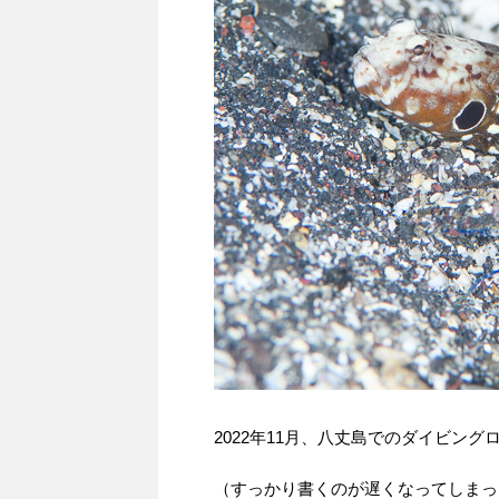
2022年11月、八丈島でのダイビング
（すっかり書くのが遅くなってしまっ