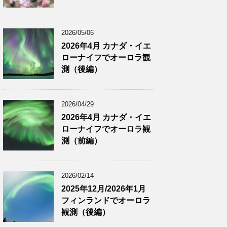
2026/05/06
2026年4月 カナダ・イエ
ローナイフでオーロラ観
測（後編）
2026/04/29
2026年4月 カナダ・イエ
ローナイフでオーロラ観
測（前編）
2026/02/14
2025年12月/2026年1月
フィンランドでオーロラ
観測（後編）