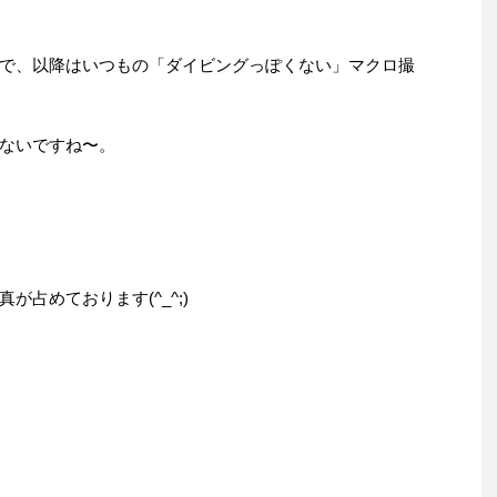
で、以降はいつもの「ダイビングっぽくない」マクロ撮
ないですね〜。
占めております(^_^;)