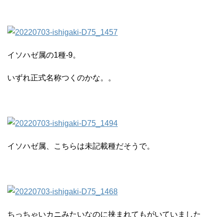
イソハゼ属の1種-9。
いずれ正式名称つくのかな。。
イソハゼ属、こちらは未記載種だそうで。
ちっちゃいカニみたいなのに挟まれてもがいていました