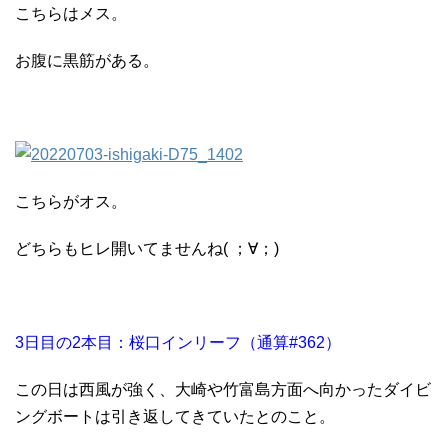
こちらはメス。
お腹に黒筋がある。
こちらがオス。
どちらもヒレ開いてませんね( ；∀；)
3日目の2本目：桜口インリーフ（通算#362）
この日は西風が強く、大崎や竹富島方面へ向かったダイビ
ングボートは引き返してきていたとのこと。