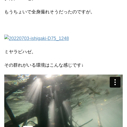
もうちょいで全身撮れそうだったのですが。
ミヤラビハゼ。
その群れがいる環境はこんな感じです↓