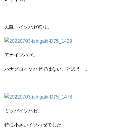
以降、イソハゼ祭り。
アオイソハゼ。
ハナグロイソハゼではない、と思う。。
ミツバイソハゼ。
特に小さいイソハゼでした。