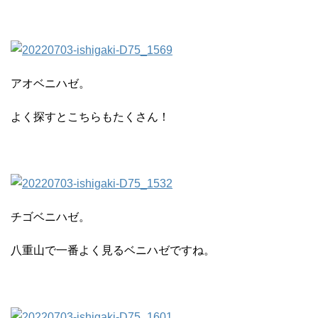
アオベニハゼ。
よく探すとこちらもたくさん！
チゴベニハゼ。
八重山で一番よく見るベニハゼですね。