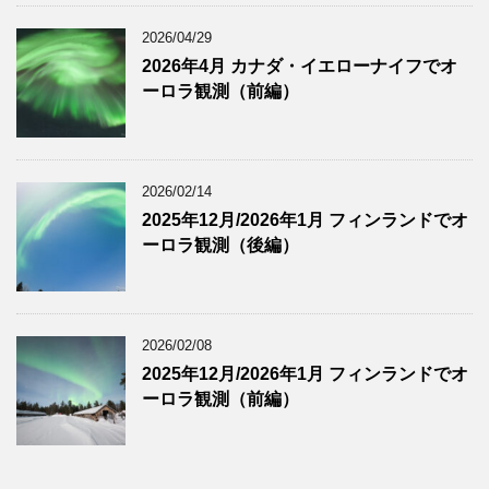
2026/04/29
2026年4月 カナダ・イエローナイフでオ
ーロラ観測（前編）
2026/02/14
2025年12月/2026年1月 フィンランドでオ
ーロラ観測（後編）
2026/02/08
2025年12月/2026年1月 フィンランドでオ
ーロラ観測（前編）