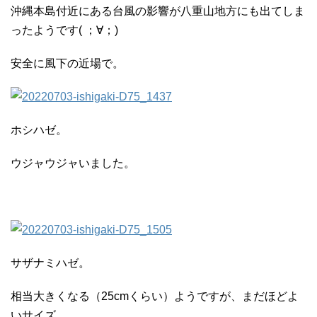
沖縄本島付近にある台風の影響が八重山地方にも出てしま
ったようです( ；∀；)
安全に風下の近場で。
ホシハゼ。
ウジャウジャいました。
サザナミハゼ。
相当大きくなる（25cmくらい）ようですが、まだほどよ
いサイズ。