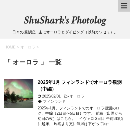
ShuShark's Photolog
日々の撮影記。主にオーロラとダイビング（以前カワセミ）。
HOME
>
オーロラ
>
「 オーロラ 」 一覧
2025年1月 フィンランドでオーロラ観測
（中編）
2025/02/01
-
オーロラ
フィンランド
2025年1月、フィンランドでのオーロラ観測のロ
グ、中編（2日目〜5日目）です。 前編（出国から
初日の夜）はこちら。 イヴァロ 2日目 午前8時頃
に起床。 昨晩より更に気温は下がって約− …