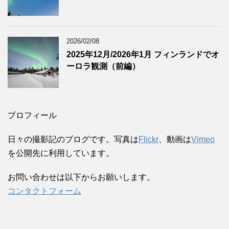
2026/02/08
2025年12月/2026年1月 フィンランドでオ
ーロラ観測（前編）
プロフィール
日々の撮影記のブログです。写真は
Flickr
、動画は
Vimeo
を公開先に利用しています。
お問い合わせは以下からお願いします。
コンタクトフォーム